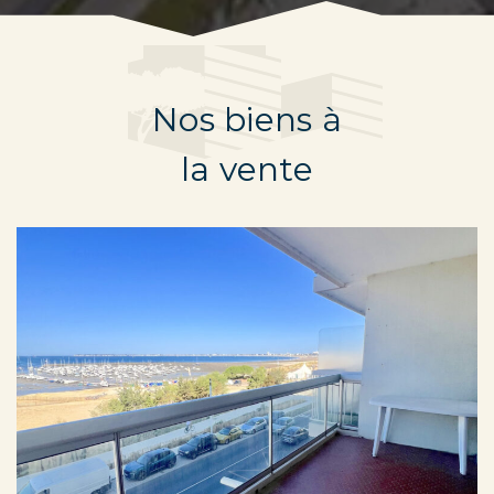
Nos biens à
la vente