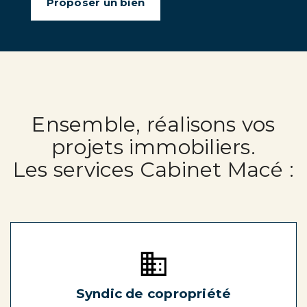
Proposer un bien
Ensemble, réalisons vos
projets immobiliers.
Les services Cabinet Macé :
Syndic de copropriété