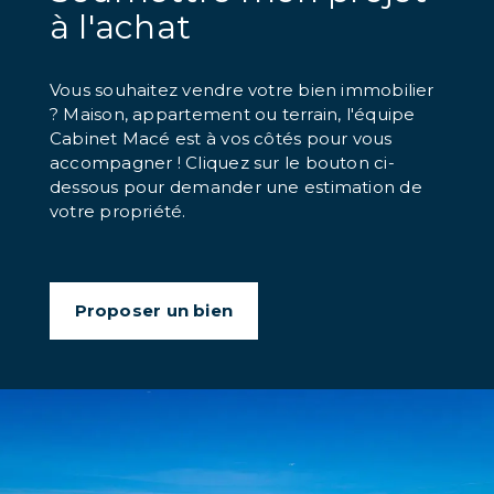
à l'achat
Vous souhaitez vendre votre bien immobilier
? Maison, appartement ou terrain, l'équipe
Cabinet Macé est à vos côtés pour vous
accompagner ! Cliquez sur le bouton ci-
dessous pour demander une estimation de
votre propriété.
Proposer un bien