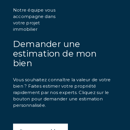
Notre équipe vous
accompagne dans
votre projet
immobilier
Demander une
estimation de mon
bien
Vous souhaitez connaître la valeur de votre
bien ? Faites estimer votre propriété
rapidement par nos experts. Cliquez sur le
bouton pour demander une estimation
personnalisée.