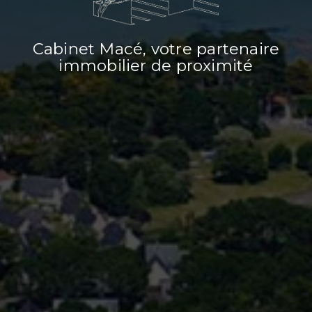
Cabinet Macé, votre partenaire
immobilier de proximité