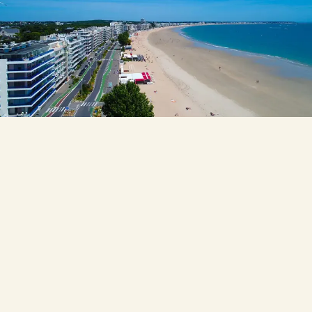
Nos actualités