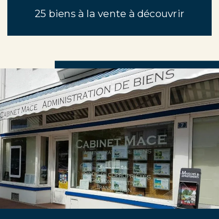
25 biens à la vente à découvrir