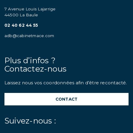
7 Avenue Louis Lajarrige
44500 La Baule
02 40 62 44 55
adb@cabinetmace.com
Plus d’infos ?
Contactez-nous
Laissez nous vos coordonnées afin d’être recontacté.
CONTACT
Suivez-nous :