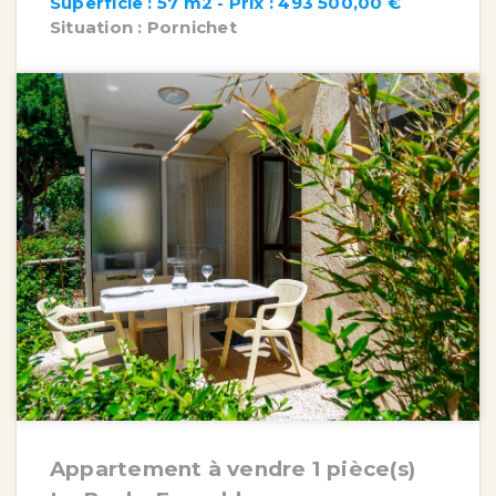
Superficie : 57 m2 - Prix : 493 500,00 €
Situation : Pornichet
Appartement à vendre 1 pièce(s)