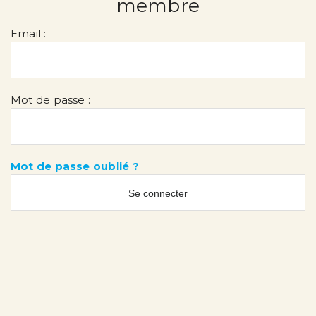
membre
Email :
Mot de passe :
Mot de passe oublié ?