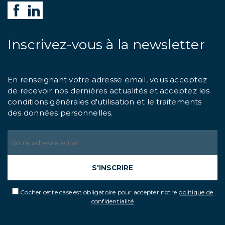
Inscrivez-vous à la newsletter
En renseignant votre adresse email, vous acceptez
de recevoir nos dernières actualités et acceptez
les
conditions générales d'utilisation et le traitements
des données personnelles.
S'INSCRIRE
Cocher cette case est obligatoire pour accepter notre
politique de
confidentialité