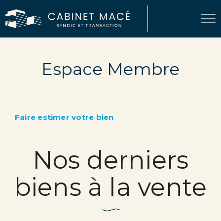
Espace Membre
Faire estimer votre bien
Nos derniers
biens à la vente