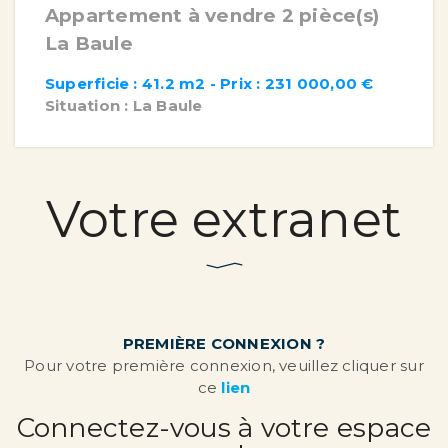
Appartement à vendre 2 pièce(s)
La Baule
Superficie : 41.2 m2 - Prix : 231 000,00 €
Situation : La Baule
Votre extranet
PREMIÈRE CONNEXION ?
Pour votre première connexion, veuillez cliquer sur
ce
lien
Connectez-vous à votre espace