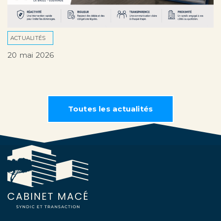
ACTUALITÉS
20 mai 2026
Toutes les actualités