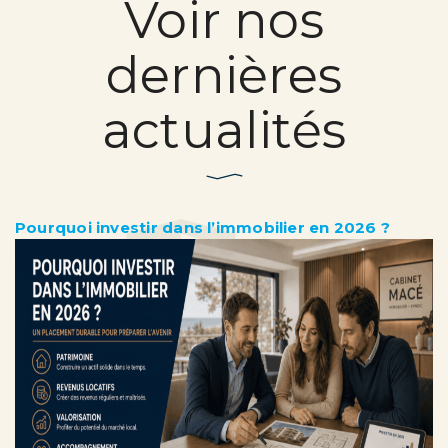
Voir nos
dernières
actualités
Pourquoi investir dans l’immobilier en 2026 ?