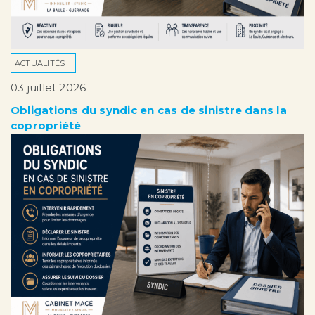
ACTUALITÉS
03 juillet 2026
Obligations du syndic en cas de sinistre dans la
copropriété