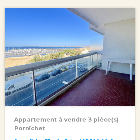
Appartement à vendre 3 pièce(s)
Pornichet