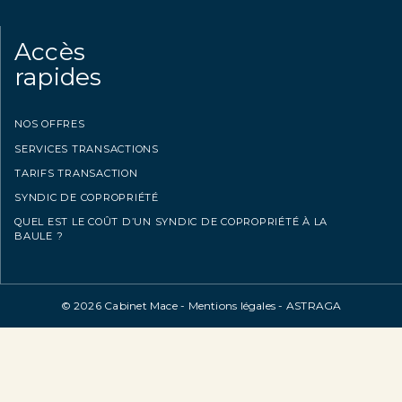
Accès
rapides
NOS OFFRES
SERVICES TRANSACTIONS
TARIFS TRANSACTION
SYNDIC DE COPROPRIÉTÉ
QUEL EST LE COÛT D’UN SYNDIC DE COPROPRIÉTÉ À LA
BAULE ?
© 2026 Cabinet Mace -
Mentions légales
-
ASTRAGA