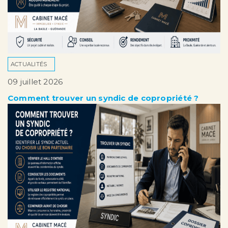
ACTUALITÉS
09 juillet 2026
Comment trouver un syndic de copropriété ?